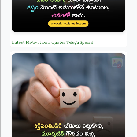
Latest Motivational Quotes Telugu Special