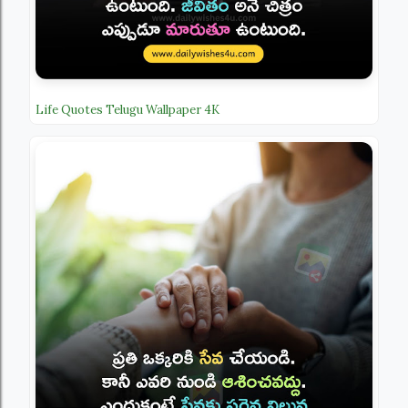
Life Quotes Telugu Wallpaper 4K