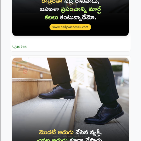
Quotes