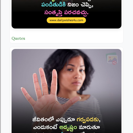
Quotes