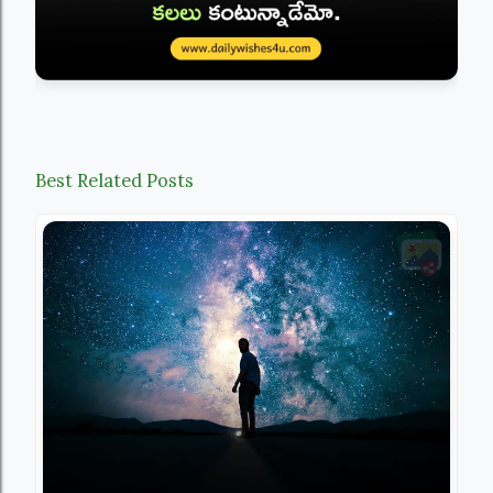
Best Related Posts