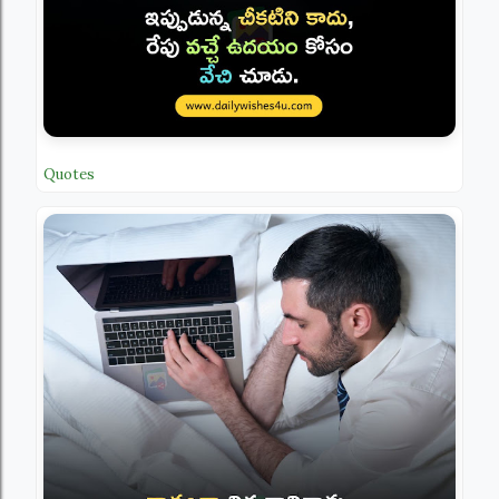
Quotes