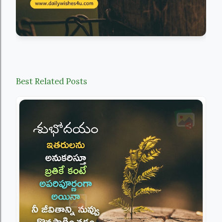
Best Related Posts