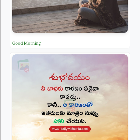
Good Morning