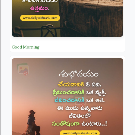
Good Morning