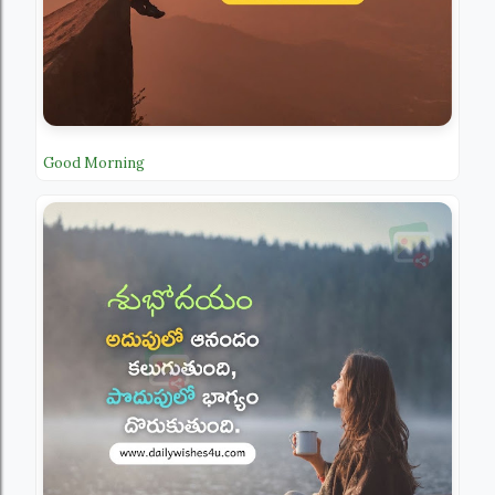
Good Morning