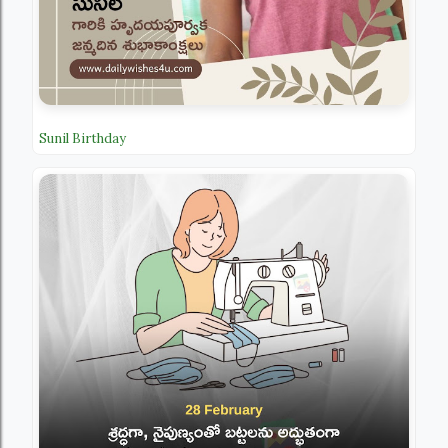
Sunil Birthday