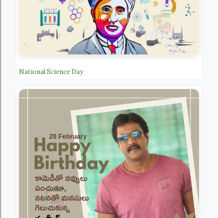
National Science Day