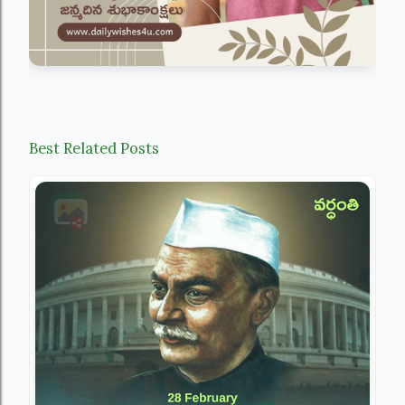
Best Related Posts