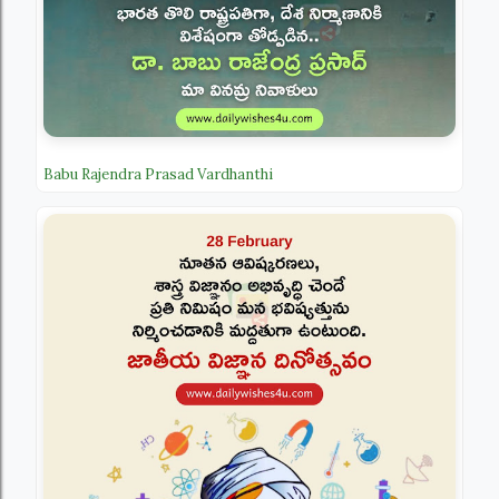
Babu Rajendra Prasad Vardhanthi