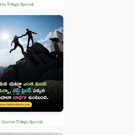
es Telugu Special
 Quotes Telugu Special