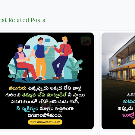
est Related Posts