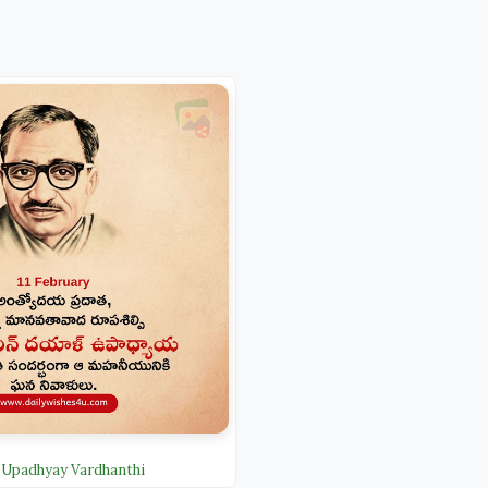
 Upadhyay Vardhanthi