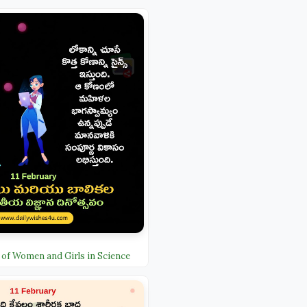
 of Women and Girls in Science