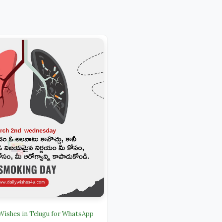
ishes in Telugu for WhatsApp