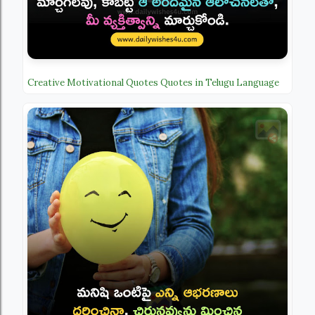
Creative Motivational Quotes Quotes in Telugu Language