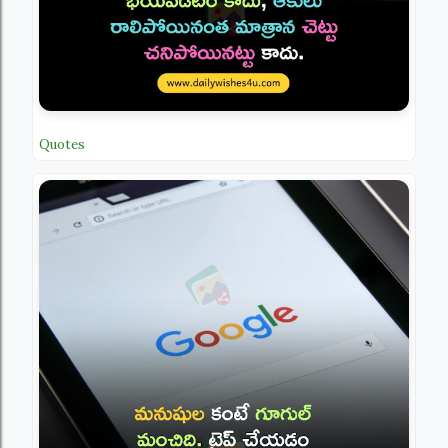
Quotes