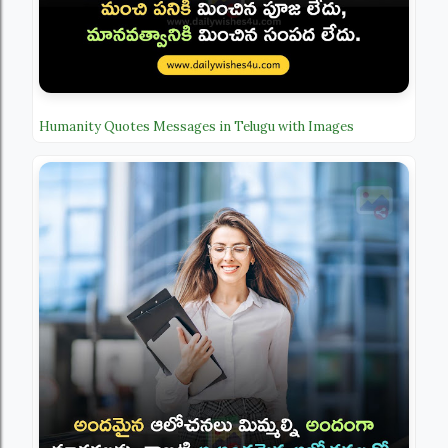
Humanity Quotes Messages in Telugu with Images