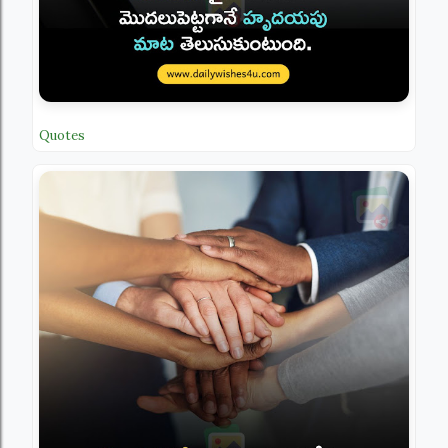
Quotes