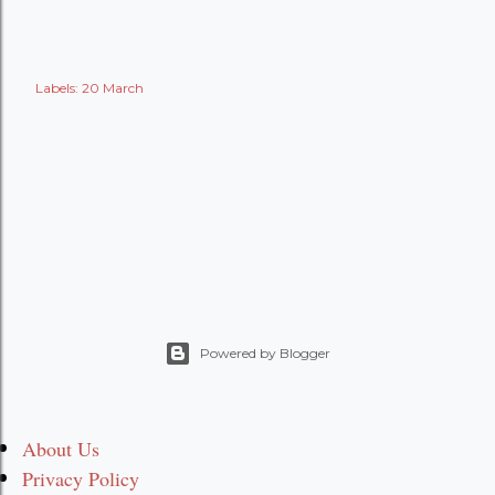
Labels:
20 March
Powered by Blogger
About Us
Privacy Policy