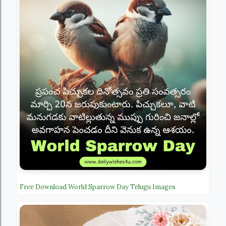
Free Download World Sparrow Day Telugu Images