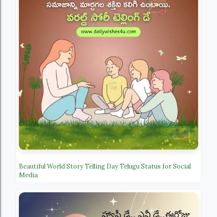
Beautiful World Story Telling Day Telugu Status for Social
Media