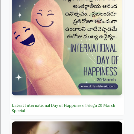
Latest International Day of Happiness Telugu 20 March
Special