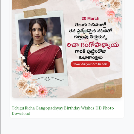
Telugu Richa Gangopadhyay Birthday Wishes HD Photo
Download