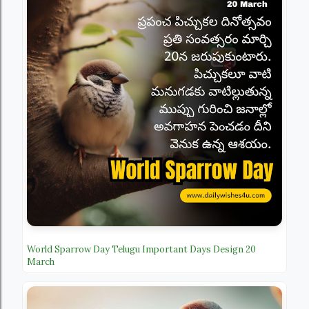
World Sparrow Day Telugu Important Days Design 20
March