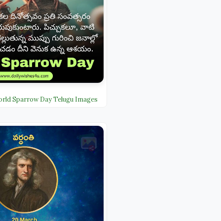
rld Sparrow Day Telugu Images