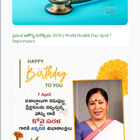
ప్రపంచ ఆరోగ్య దినోత్సవం 2026 | World Health Day April 7
Importance