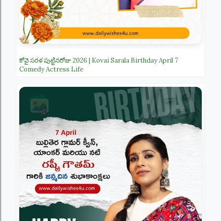
కోవై సరళ పుట్టినరోజు 2026 | Kovai Sarala Birthday April 7
Comedy Actress Life