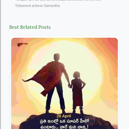
Tollywood actress Samantha
Best Related Posts