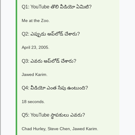
Q1: YouTube తొలి వీడియో ఏమిటి?
Me at the Zoo.
Q2: ఎప్పుడు అప్‌లోడ్ చేశారు?
April 23, 2005.
Q3: ఎవరు అప్‌లోడ్ చేశారు?
Jawed Karim.
Q4: వీడియో ఎంత సేపు ఉంటుంది?
18 seconds.
Q5: YouTube స్థాపకులు ఎవరు?
Chad Hurley, Steve Chen, Jawed Karim.