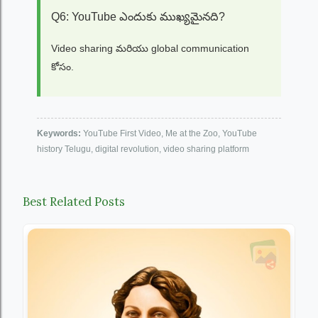
Q6: YouTube ఎందుకు ముఖ్యమైనది?
Video sharing మరియు global communication
కోసం.
Keywords:
YouTube First Video, Me at the Zoo, YouTube
history Telugu, digital revolution, video sharing platform
Best Related Posts