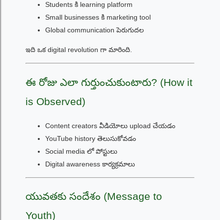
Students కి learning platform
Small businesses కి marketing tool
Global communication పెరుగుదల
ఇది ఒక digital revolution గా మారింది.
ఈ రోజు ఎలా గుర్తుంచుకుంటారు? (How it
is Observed)
Content creators వీడియోలు upload చేయడం
YouTube history తెలుసుకోవడం
Social media లో పోస్టులు
Digital awareness కార్యక్రమాలు
యువతకు సందేశం (Message to
Youth)