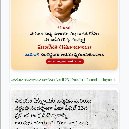
పండితా రామాబాయి జయంతి April 23 | Pandita Ramabai Jayanti