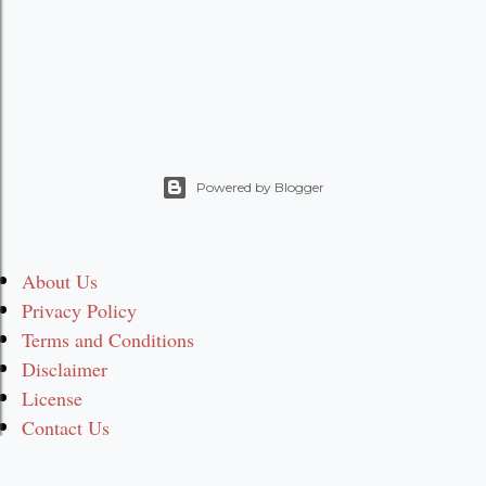
Powered by Blogger
About Us
Privacy Policy
Terms and Conditions
Disclaimer
License
Contact Us