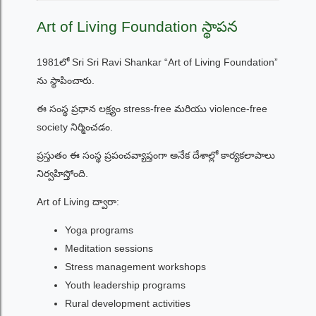
Art of Living Foundation స్థాపన
1981లో Sri Sri Ravi Shankar “Art of Living Foundation”
ను స్థాపించారు.
ఈ సంస్థ ప్రధాన లక్ష్యం stress-free మరియు violence-free
society నిర్మించడం.
ప్రస్తుతం ఈ సంస్థ ప్రపంచవ్యాప్తంగా అనేక దేశాల్లో కార్యకలాపాలు
నిర్వహిస్తోంది.
Art of Living ద్వారా:
Yoga programs
Meditation sessions
Stress management workshops
Youth leadership programs
Rural development activities