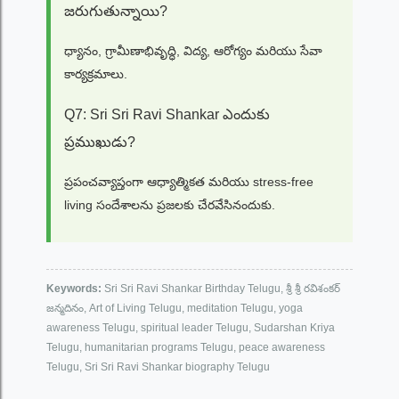
జరుగుతున్నాయి?
ధ్యానం, గ్రామీణాభివృద్ధి, విద్య, ఆరోగ్యం మరియు సేవా
కార్యక్రమాలు.
Q7: Sri Sri Ravi Shankar ఎందుకు
ప్రముఖుడు?
ప్రపంచవ్యాప్తంగా ఆధ్యాత్మికత మరియు stress-free
living సందేశాలను ప్రజలకు చేరవేసినందుకు.
Keywords:
Sri Sri Ravi Shankar Birthday Telugu, శ్రీ శ్రీ రవిశంకర్
జన్మదినం, Art of Living Telugu, meditation Telugu, yoga
awareness Telugu, spiritual leader Telugu, Sudarshan Kriya
Telugu, humanitarian programs Telugu, peace awareness
Telugu, Sri Sri Ravi Shankar biography Telugu