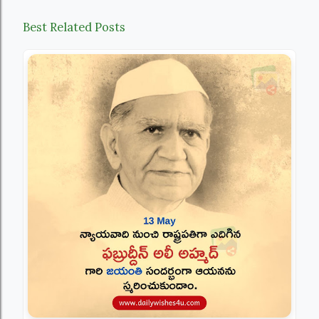
Best Related Posts