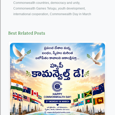
Commonwealth countries, democracy and unity,
Commonwealth Games Telugu, youth development,
international cooperation, Commonwealth Day in March
Best Related Posts