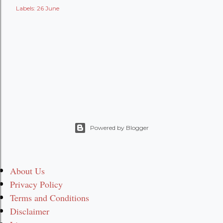
Labels:
26 June
Powered by Blogger
About Us
Privacy Policy
Terms and Conditions
Disclaimer