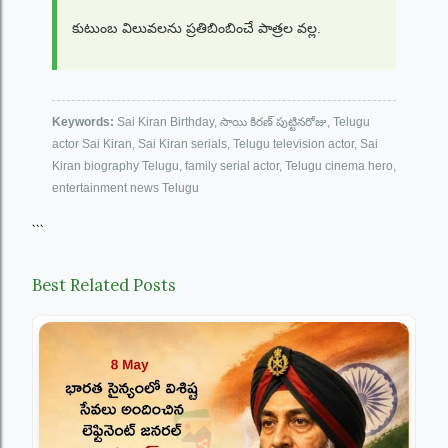
కుటుంబ విలువలను ప్రతిబింబించే పాత్రల వల్ల.
Keywords:
Sai Kiran Birthday, సాయి కిరణ్ పుట్టినరోజు, Telugu
actor Sai Kiran, Sai Kiran serials, Telugu television actor, Sai
Kiran biography Telugu, family serial actor, Telugu cinema hero,
entertainment news Telugu
```
Best Related Posts