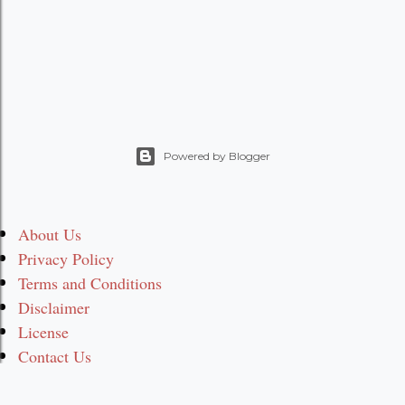
Powered by Blogger
About Us
Privacy Policy
Terms and Conditions
Disclaimer
License
Contact Us