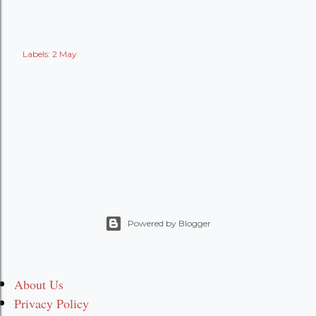
Labels:
2 May
Powered by Blogger
About Us
Privacy Policy