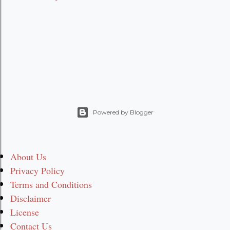
Powered by Blogger
About Us
Privacy Policy
Terms and Conditions
Disclaimer
License
Contact Us