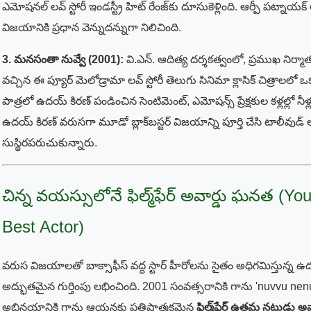
ఎమోషనల్ లవ్ స్టోరీ ఇండస్ట్రీ హిట్ రేంజ్‌కు దూసుకెళ్లింది. ఆర్పీ పట్నా
విజయానికి ప్రధాన వెన్నుదన్నుగా నిలిచింది.
3. మనసంతా నువ్వే (2001):
వి.ఎన్. ఆదిత్య దర్శకత్వంలో, ప్రముఖ నిర్మా
వచ్చిన ఈ ప్యూర్ మెలోడ్రామా లవ్ స్టోరీ తెలుగు సినిమా క్లాసిక్ చిత్రాలలో 
పాత్రలో ఉదయ్ కిరణ్ పండించిన సెంటిమెంట్, ఎమోషన్స్ ప్రేక్షకుల కళ్లల్లో నీళ
ఉదయ్ కిరణ్ వరుసగా మూడో బ్లాక్‌బస్టర్ విజయాన్ని పూర్తి చేసి టాలీవుడ్ 
సుస్థిరపరుచుకున్నారు.
చిన్న వయస్సులోనే ఫిల్మ్‌ఫేర్ అవార్డు ఘనత (Y
Best Actor)
వరుస విజయాలతో బాక్సాఫీస్ వద్ద స్టార్ హీరోలను సైతం అధిగమిస్తున్న
అద్భుతమైన గుర్తింపు లభించింది. 2001 సంవత్సరానికి గాను 'nuvvu nen
అభినయానికి గాను ఆయనకు ప్రతిష్టాత్మకమైన
ఫిల్మ్‌ఫేర్ ఉత్తమ నటుడు 