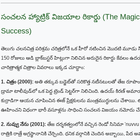
సంచలన హ్యాట్రిక్ విజయాల రికార్డు (The Magic
Success)
తెలుగు చలనచిత్ర పరిశ్రమ చరిత్రలోనే ఒక హీరో నటించిన మొదటి మూడు
150 రోజులు ఆడి బ్లాక్‌బస్టర్ హిట్లుగా నిలిచిన అరుదైన రికార్డు కేవలం ఉ
చారిత్రాత్మక చిత్రాల వివరాలు ఇక్కడ చూద్దాం:
1. చిత్రం (2000):
అతి తక్కువ బడ్జెట్‌తో సరికొత్త నటీనటులతో తేజ రూపొం
డ్రామా టాలీవుడ్‌లో ఒక పెద్ద ట్రెండ్ సెట్టర్‌గా నిలిచింది. ఉదయ్ కిరణ్
కుర్రాడిగా ఆయన చూపించిన ఈజ్ ప్రేక్షకులను మంత్రముగ్ధులను చేశాయి. ఈ 
ఊహించని విధంగా భారీ వసూళ్లను సాధించి సంచలన విజయం నమోదు చేస
2. నువ్వు నేను (2001):
తేజ దర్శకత్వంలోనే వచ్చిన రెండో సినిమా 'nuvvu 
రాత్రికి రాత్రే అగ్రస్థానానికి చేర్చింది. ధనిక వర్గానికి చెందిన అబ్బాయి, ప