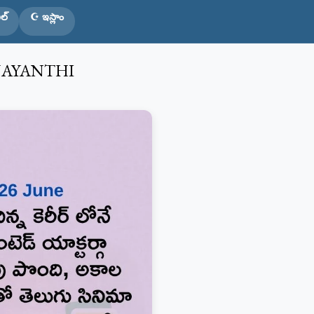
ల్
☪️ ఇస్లాం
 JAYANTHI