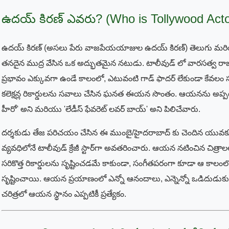
ఉదయ్ కిరణ్ ఎవరు? (Who is Tollywood Acto
ఉదయ్ కిరణ్ (అసలు పేరు వాజపేయయాజుల ఉదయ్ కిరణ్) తెలుగు మరియు
తనదైన ముద్ర వేసిన ఒక అద్భుతమైన నటుడు. టాలీవుడ్ లో వారసత్వ
ప్రభావం ఎక్కువగా ఉండే కాలంలో, ఎటువంటి గాడ్ ఫాదర్ లేకుండా కేవలం స
కలెక్షన్ల రికార్డులను సవాలు చేసిన ఘనత ఈయన సొంతం. ఆయనను అప్పట్లో 
హీరో' అని మరియు 'లేడీస్ ఫేవరెట్ లవర్ బాయ్' అని పిలిచేవారు.
దర్శకుడు తేజ పరిచయం చేసిన ఈ ముంబై/హైదరాబాద్ కు చెందిన యువక
వ్యవధిలోనే టాలీవుడ్ క్రేజీ స్టార్‌గా అవతరించారు. ఆయన నటించిన చిత్రాలలోన
సరికొత్త రికార్డులను సృష్టించడమే కాకుండా, సంగీతపరంగా కూడా ఆ కాలంలో
సృష్టించాయి. ఆయన ప్రయాణంలో ఎన్నో ఆనందాలు, ఎన్నెన్నో ఒడిదుడుకులు
చరిత్రలో ఆయన స్థానం ఎప్పటికీ ప్రత్యేకం.