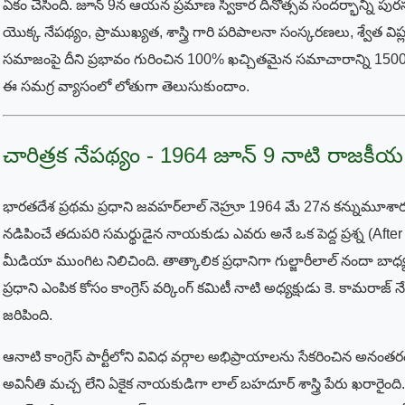
ఏకం చేసింది. జూన్ 9న ఆయన ప్రమాణ స్వీకార దినోత్సవ సందర్భాన్ని పురస
యొక్క నేపథ్యం, ప్రాముఖ్యత, శాస్త్రి గారి పరిపాలనా సంస్కరణలు, శ్వేత వ
సమాజంపై దీని ప్రభావం గురించిన 100% ఖచ్చితమైన సమాచారాన్ని 150
ఈ సమగ్ర వ్యాసంలో లోతుగా తెలుసుకుందాం.
చారిత్రక నేపథ్యం - 1964 జూన్ 9 నాటి రాజకీయ 
భారతదేశ ప్రథమ ప్రధాని జవహర్‌లాల్ నెహ్రూ 1964 మే 27న కన్నుమూశా
నడిపించే తదుపరి సమర్థుడైన నాయకుడు ఎవరు అనే ఒక పెద్ద ప్రశ్న (Af
మీడియా ముంగిట నిలిచింది. తాత్కాలిక ప్రధానిగా గుల్జారీలాల్ నందా బాధ్య
ప్రధాని ఎంపిక కోసం కాంగ్రెస్ వర్కింగ్ కమిటీ నాటి అధ్యక్షుడు కె. కామరాజ్
జరిపింది.
ఆనాటి కాంగ్రెస్ పార్టీలోని వివిధ వర్గాల అభిప్రాయాలను సేకరించిన అన
అవినీతి మచ్చ లేని ఏకైక నాయకుడిగా లాల్ బహదూర్ శాస్త్రి పేరు ఖరారైంది