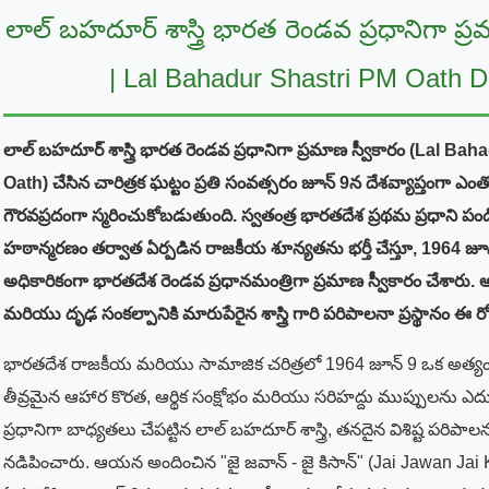
లాల్ బహదూర్ శాస్త్రి భారత రెండవ ప్రధానిగా ప్
| Lal Bahadur Shastri PM Oath D
లాల్ బహదూర్ శాస్త్రి భారత రెండవ ప్రధానిగా ప్రమాణ స్వీకారం (Lal B
Oath) చేసిన చారిత్రక ఘట్టం ప్రతి సంవత్సరం జూన్ 9న దేశవ్యాప్తంగా ఎ
గౌరవప్రదంగా స్మరించుకోబడుతుంది. స్వతంత్ర భారతదేశ ప్రథమ ప్రధాని పం
హఠాన్మరణం తర్వాత ఏర్పడిన రాజకీయ శూన్యతను భర్తీ చేస్తూ, 1964 జూన్
అధికారికంగా భారతదేశ రెండవ ప్రధానమంత్రిగా ప్రమాణ స్వీకారం చేశారు
మరియు దృఢ సంకల్పానికి మారుపేరైన శాస్త్రి గారి పరిపాలనా ప్రస్థానం ఈ ర
భారతదేశ రాజకీయ మరియు సామాజిక చరిత్రలో 1964 జూన్ 9 ఒక అత్యం
తీవ్రమైన ఆహార కొరత, ఆర్థిక సంక్షోభం మరియు సరిహద్దు ముప్పులను ఎదు
ప్రధానిగా బాధ్యతలు చేపట్టిన లాల్ బహదూర్ శాస్త్రి, తనదైన విశిష్ట పరిపాల
నడిపించారు. ఆయన అందించిన "జై జవాన్ - జై కిసాన్" (Jai Jawan Jai 