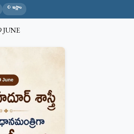
☪️ ఇస్లాం
ం 9 JUNE