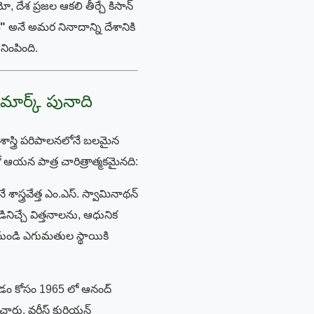
ో, దేశ ప్రజల ఆకలి తీర్చే కిసాన్
్"
అనే అమర నినాదాన్ని దేశానికి
ింపింది.
 మార్క్ పునాది
స్త్రి పరిపాలనలోనే బలమైన
ఆయన పాత్ర చారిత్రాత్మకమైనది:
ే శాస్త్రవేత్త ఎం.ఎస్. స్వామినాథన్
ినిచ్చే విత్తనాలను, ఆధునిక
 నుండి ఎగుమతుల స్థాయికి
ంచడం కోసం 1965 లో ఆనంద్
చారు. వర్గీస్ కురియన్