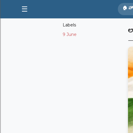
☰
🏠 హ
Labels
ల
9 June