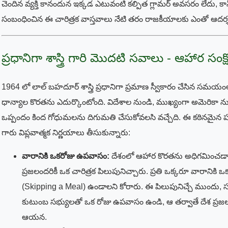
చెందిన వ్యక్తి కానందున ఇక్కడ ఎటువంటి కల్పిత గ్లామర్ అవసరం లేదు, 
సంబంధించిన ఈ చారిత్రక వాస్తవాలు నేటి తరం రాజకీయాలకు ఎంతో ఆదర్
ప్రధానిగా శాస్త్రి గారి మొదటి సవాలు - ఆహార సం
1964 లో లాల్ బహదూర్ శాస్త్రి ప్రధానిగా ప్రమాణ స్వీకారం చేసిన సమయం
ధాన్యాల కొరతను ఎదుర్కొంటోంది. విదేశాల నుండి, ముఖ్యంగా అమెరికా న
ఒప్పందం కింద గోధుమలను దిగుమతి చేసుకోవలసి వచ్చేది. ఈ కఠినమైన పరిస్థి
గారు విప్లవాత్మక నిర్ణయాలు తీసుకున్నారు:
వారానికి ఒకరోజు ఉపవాసం:
దేశంలో ఆహార కొరతను అధిగమించడాన
ప్రజలందరికీ ఒక చారిత్రక పిలుపునిచ్చారు. ప్రతి ఒక్కరూ వారాని
(Skipping a Meal) ఉండాలని కోరారు. ఈ పిలుపునిచ్చే ముందు, స
కుటుంబ సభ్యులతో ఒక రోజు ఉపవాసం ఉండి, ఆ తర్వాతే దేశ ప్రజలక
ఆయన.