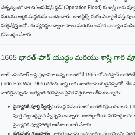
నేతృత్వంలో సాగిన 'ఆపరేషన్ ఫ్లడ్' (Operation Flood) కు శాస్త్రి గారు పూర్
మరియు ఆర్థిక మద్దతును అందించారు. లాజిస్టిక్స్ రంగం ఎలాగైతే వస్తువ
పర్యవేక్షిస్తుందో.. ఈ వ్యవస్థల ద్వారా పాలు మరియు ఆహార ధాన్యాల పంపిణీ
క్రమబద్ధం చేశారు.
1665 భారత్-పాక్ యుద్ధం మరియు శాస్త్రి గారి వ్య
లాల్ బహదూర్ శాస్త్రి ప్రధానిగా ఉన్న కాలంలోనే 1965 లో పాకిస్తాన్ భారతద
(Indo-Pak War 1965) దిగింది. శాస్త్రి గారు శాంతికాముకుడైనప్పటికీ, దేశ
వాటిల్లినప్పుడు అత్యంత కఠినమైన సైనిక నిర్ణయాలు తీసుకున్నారు:
సైన్యానికి పూర్తి స్వేచ్ఛ:
యుద్ధ సమయంలో భారత రక్షణ దళాలకు (I
పూర్తి చట్టబద్ధమైన స్వేచ్ఛను ఇచ్చారు. అంతర్జాతీయ సరిహద్దులను 
సైన్యానికి వ్యూహాత్మక ఆదేశాలు జారీ చేశారు.
శత్రువుకు గుణపాఠం:
భారత జవాన్లు అసాధారణ పరాక్రమాన్ని ప్రదర్శిం