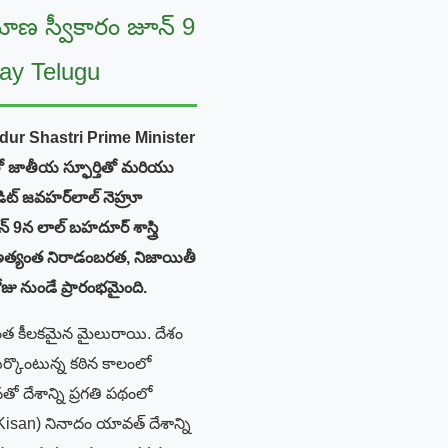
రమాణ స్వీకారం జూన్ 9
ay Telugu
ahadur Shastri Prime Minister
ంతో జాతీయ స్ఫూర్తితో మరియు
డిట్ జవహర్‌లాల్ నెహ్రూ
 9న లాల్ బహదూర్ శాస్త్రి
. అత్యంత నిరాడంబరత, నిజాయితీ
ోజు నుండే ప్రారంభమైంది.
త కీలకమైన మైలురాయి. దేశం
ర్కొంటున్న కఠిన కాలంలో
నతో దేశాన్ని ప్రగతి పథంలో
Kisan) నినాదం యావత్ దేశాన్ని