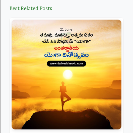
Best Related Posts