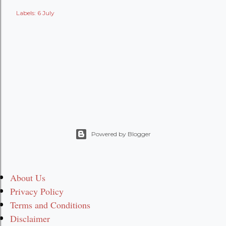
Labels:
6 July
Powered by Blogger
About Us
Privacy Policy
Terms and Conditions
Disclaimer