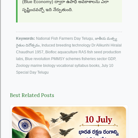
(Blue Economy) ద్వారా ఉపాధి అవకాశాలను ఎలా
సృష్టించవచ్చో ఇది నేర్పుతుంది.
Keywords:
National Fish Farmers Day Telugu, జాతీయ మత్స్య
రైతుల దినోత్సవం, Induced breeding technology Dr Alikunhi Hiralal
Chaudhuri 1957, Biofloc aquaculture RAS fish seed production
labs, Blue revolution PMMSY schemes fisheries sector GDP,
Zoology marine biology vocational syllabus books, July 10
Special Day Telugu
Best Related Posts