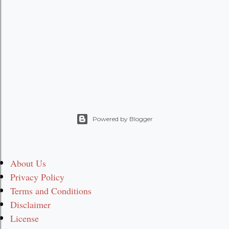
Powered by Blogger
About Us
Privacy Policy
Terms and Conditions
Disclaimer
License